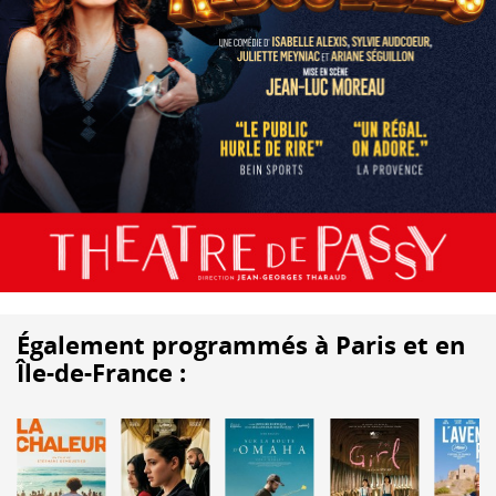
Également programmés à Paris et en
Île-de-France :