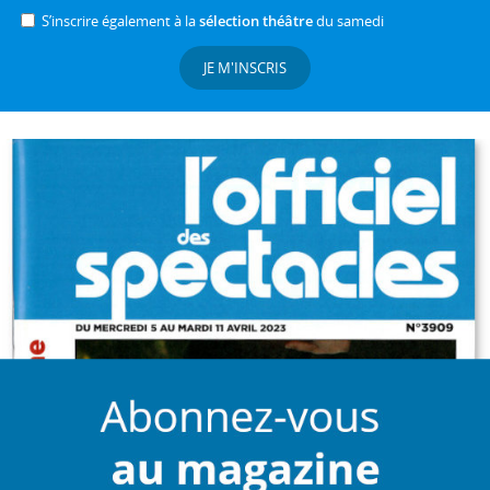
S’inscrire également à la
sélection théâtre
du samedi
JE M'INSCRIS