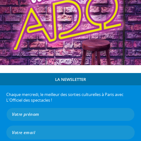
LA NEWSLETTER
Chaque mercredi, le meilleur des sorties culturelles à Paris avec
L'Officiel des spectacles !