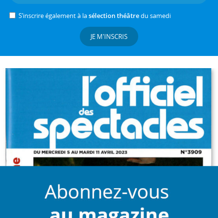
S’inscrire également à la
sélection théâtre
du samedi
JE M'INSCRIS