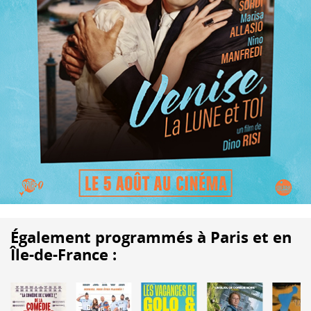
Également programmés à Paris et en
Île-de-France :