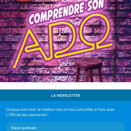
LA NEWSLETTER
Chaque mercredi, le meilleur des sorties culturelles à Paris avec
L'Officiel des spectacles !