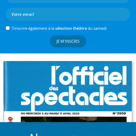
S’inscrire également à la
sélection théâtre
du samedi
JE M'INSCRIS