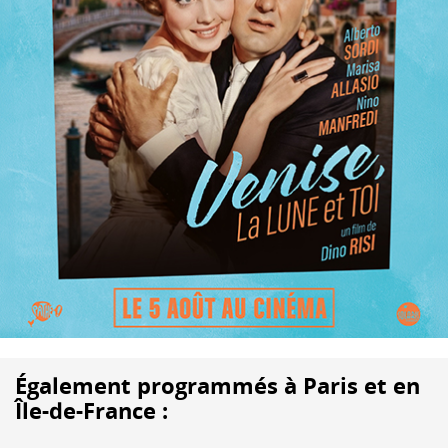
Également programmés à Paris et en
Île-de-France :