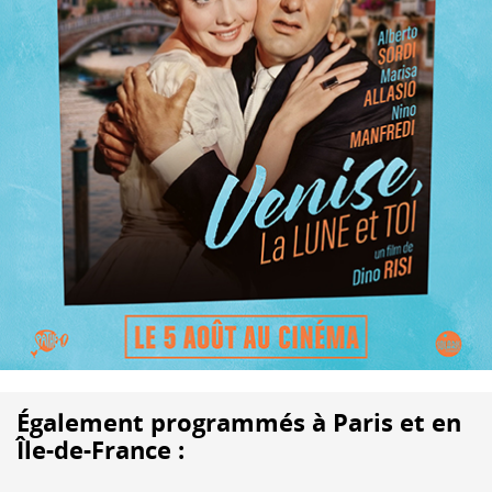
Également programmés à Paris et en
Île-de-France :