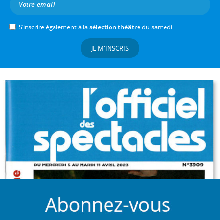
S’inscrire également à la
sélection théâtre
du samedi
JE M'INSCRIS