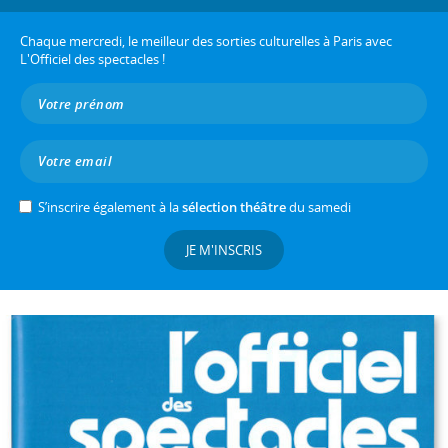
Chaque mercredi, le meilleur des sorties culturelles à Paris avec
L'Officiel des spectacles !
S’inscrire également à la
sélection théâtre
du samedi
JE M'INSCRIS