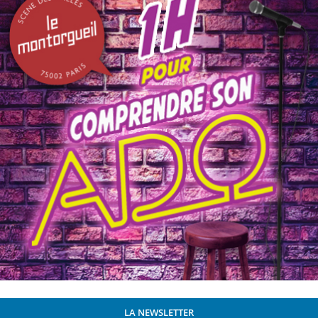
LA NEWSLETTER