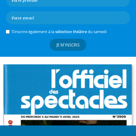
S’inscrire également à la
sélection théâtre
du samedi
JE M'INSCRIS