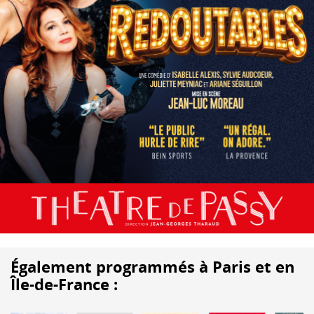
Également programmés à Paris et en
Île-de-France :