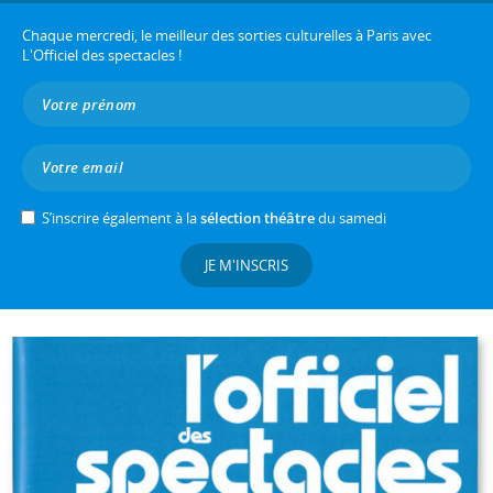
Chaque mercredi, le meilleur des sorties culturelles à Paris avec
L'Officiel des spectacles !
S’inscrire également à la
sélection théâtre
du samedi
JE M'INSCRIS