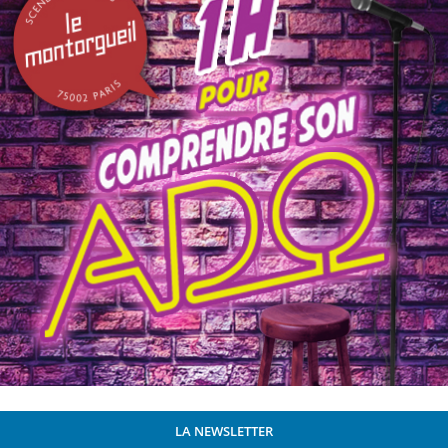
LA NEWSLETTER