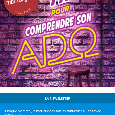
LA NEWSLETTER
Chaque mercredi, le meilleur des sorties culturelles à Paris avec