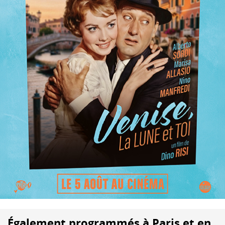
Également programmés à Paris et en