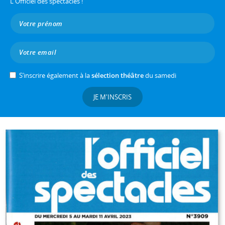
L'Officiel des spectacles !
S’inscrire également à la
sélection théâtre
du samedi
JE M'INSCRIS