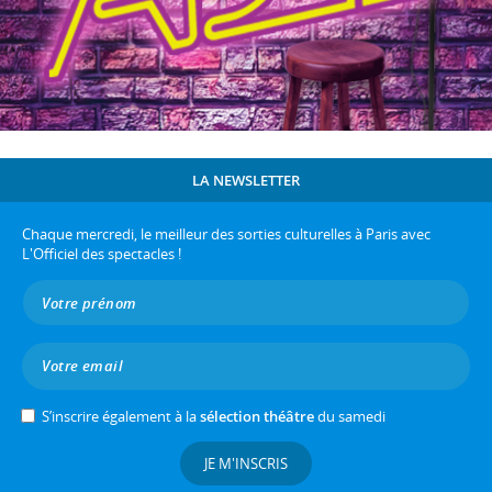
LA NEWSLETTER
Chaque mercredi, le meilleur des sorties culturelles à Paris avec
L'Officiel des spectacles !
S’inscrire également à la
sélection théâtre
du samedi
JE M'INSCRIS