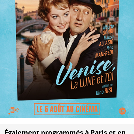
Également programmés à Paris et en