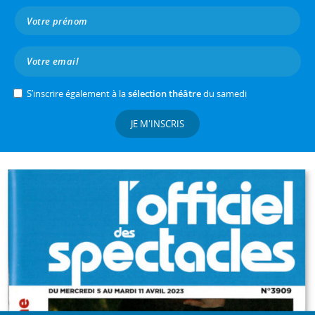
S’inscrire également à la
sélection théâtre
du samedi
JE M'INSCRIS