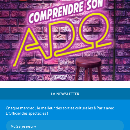
LA NEWSLETTER
Chaque mercredi, le meilleur des sorties culturelles à Paris avec
L'Officiel des spectacles !