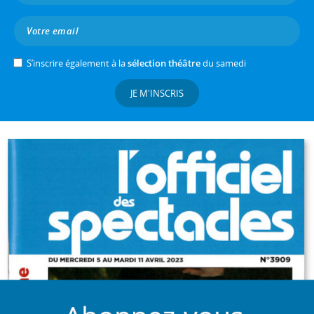
S’inscrire également à la
sélection théâtre
du samedi
JE M'INSCRIS