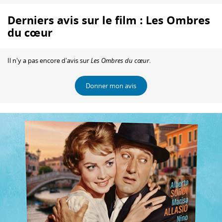
Derniers avis sur le film : Les Ombres
du cœur
Il n'y a pas encore d'avis sur
Les Ombres du cœur
.
Donner mon avis