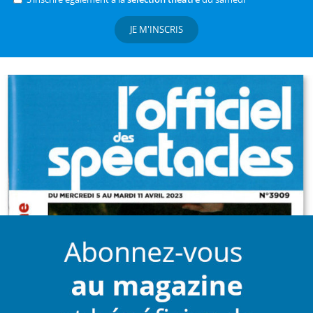
JE M'INSCRIS