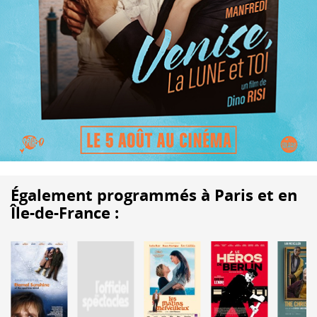
Également programmés à Paris et en
Île-de-France :