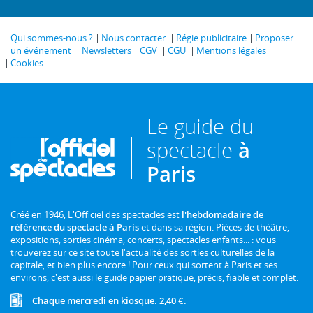
Qui sommes-nous ?
Nous contacter
Régie publicitaire
Proposer
un événement
Newsletters
CGV
CGU
Mentions légales
Cookies
Le guide du
spectacle
à
Paris
Créé en 1946, L'Officiel des spectacles est
l'hebdomadaire de
référence du spectacle à Paris
et dans sa région. Pièces de théâtre,
expositions, sorties cinéma, concerts, spectacles enfants... : vous
trouverez sur ce site toute l'actualité des sorties culturelles de la
capitale, et bien plus encore ! Pour ceux qui sortent à Paris et ses
environs, c'est aussi le guide papier pratique, précis, fiable et complet.
Chaque mercredi en kiosque. 2,40 €.