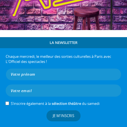
LA NEWSLETTER
Chaque mercredi, le meilleur des sorties culturelles à Paris avec
L'Officiel des spectacles !
S’inscrire également à la
sélection théâtre
du samedi
JE M'INSCRIS