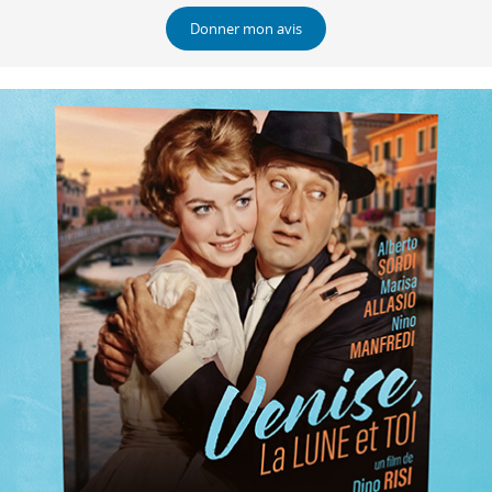
Donner mon avis