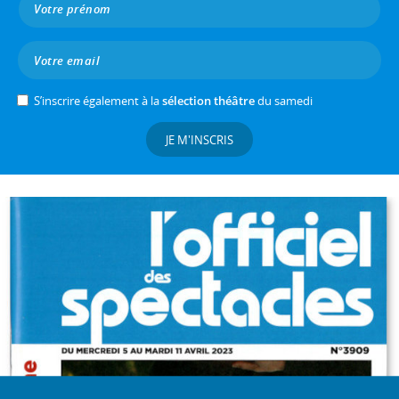
S’inscrire également à la
sélection théâtre
du samedi
JE M'INSCRIS