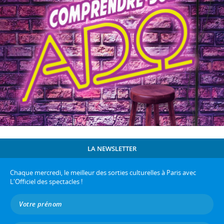
LA NEWSLETTER
Chaque mercredi, le meilleur des sorties culturelles à Paris avec
L'Officiel des spectacles !