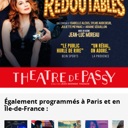
Également programmés à Paris et en
Île-de-France :