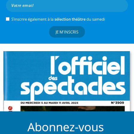
S’inscrire également à la
sélection théâtre
du samedi
JE M'INSCRIS