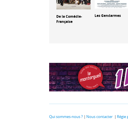
Trafic
Les Gendarmes
De la Comédie-
Française
Qui sommes-nous ?
Nous contacter
Régie 