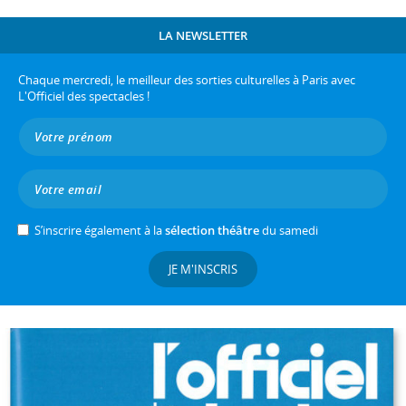
LA NEWSLETTER
Chaque mercredi, le meilleur des sorties culturelles à Paris avec
L'Officiel des spectacles !
S’inscrire également à la
sélection théâtre
du samedi
JE M'INSCRIS