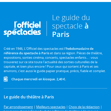
Le guide du
spectacle
à
Paris
Créé en 1946, L'Officiel des spectacles est
l'hebdomadaire de
référence du spectacle à Paris
et dans sa région. Pièces de théâtre,
expositions, sorties cinéma, concerts, spectacles enfants... : vous
trouverez sur ce site toute l'actualité des sorties culturelles de la
capitale, et bien plus encore ! Pour ceux qui sortent à Paris et ses
environs, c'est aussi le guide papier pratique, précis, fiable et complet.
Chaque mercredi en kiosque. 2,40 €.
Le guide du théâtre à Paris
Par arrondissement
|
Meilleurs spectacles
|
Choix de la rédaction
|