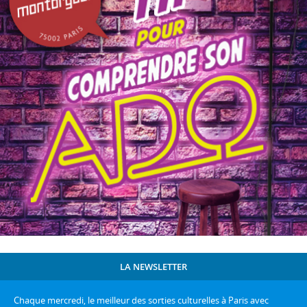
LA NEWSLETTER
Chaque mercredi, le meilleur des sorties culturelles à Paris avec