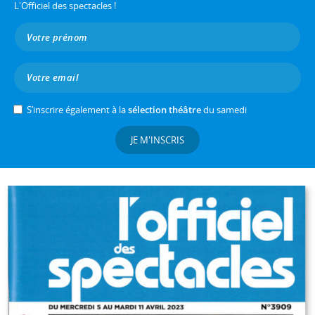
L'Officiel des spectacles !
S’inscrire également à la
sélection théâtre
du samedi
JE M'INSCRIS