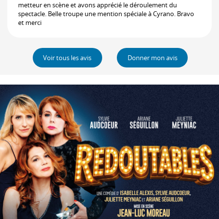
metteur en scène et avons apprécié le déroulement du
spectacle. Belle troupe une mention spéciale à Cyrano. Bravo
et merci
Voir tous les avis
Donner mon avis