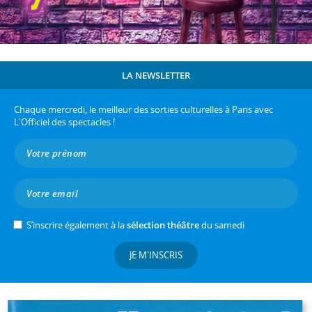
LA NEWSLETTER
Chaque mercredi, le meilleur des sorties culturelles à Paris avec
L'Officiel des spectacles !
S’inscrire également à la
sélection théâtre
du samedi
JE M'INSCRIS