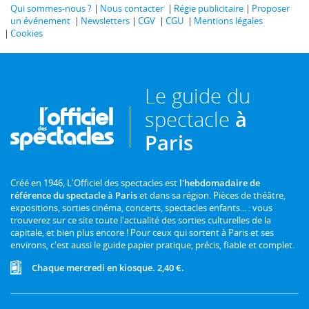
Qui sommes-nous ?
Nous contacter
Régie publicitaire
Proposer
un événement
Newsletters
CGV
CGU
Mentions légales
Cookies
Le guide du
spectacle
à
Paris
Créé en 1946, L'Officiel des spectacles est
l'hebdomadaire de
référence du spectacle à Paris
et dans sa région. Pièces de théâtre,
expositions, sorties cinéma, concerts, spectacles enfants... : vous
trouverez sur ce site toute l'actualité des sorties culturelles de la
capitale, et bien plus encore ! Pour ceux qui sortent à Paris et ses
environs, c'est aussi le guide papier pratique, précis, fiable et complet.
Chaque mercredi en kiosque. 2,40 €.