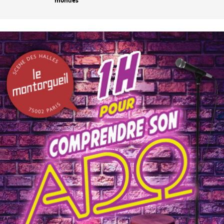
mondes