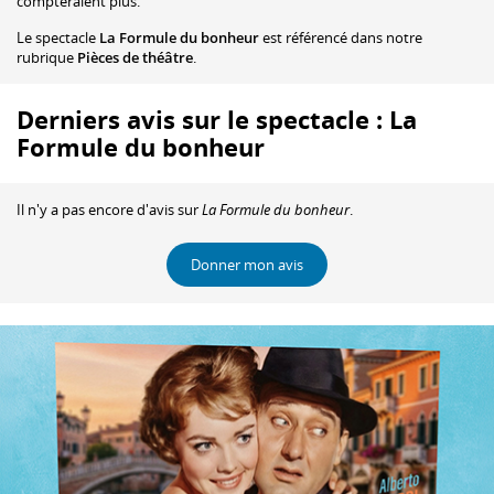
compteraient plus.
Le spectacle
La Formule du bonheur
est référencé dans notre
rubrique
Pièces de théâtre
.
Derniers avis sur le spectacle : La
Formule du bonheur
Il n'y a pas encore d'avis sur
La Formule du bonheur
.
Donner mon avis