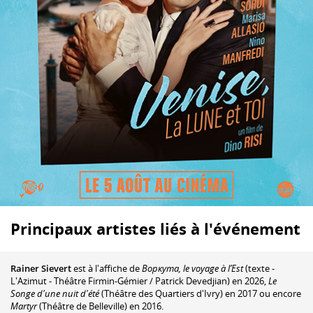
Principaux artistes liés à l'événement
Rainer Sievert
est à l'affiche de
Воркута, le voyage à l’Est
(texte -
L'Azimut - Théâtre Firmin-Gémier / Patrick Devedjian) en 2026,
Le
Songe d'une nuit d'été
(Théâtre des Quartiers d'Ivry) en 2017 ou encore
Martyr
(Théâtre de Belleville) en 2016.