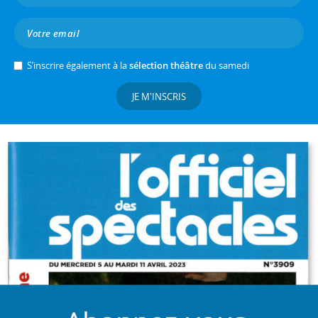
S’inscrire également à la
sélection théâtre
du samedi
JE M'INSCRIS