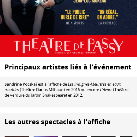
Principaux artistes liés à l'événement
Sandrine Pocskai
est à l'affiche de
Les Indignes-Meurtres en eaux
troubles
(Théâtre Darius Milhaud) en 2016 ou encore
L'Avare
(Théâtre
de verdure du Jardin Shakespeare) en 2012.
Les autres spectacles à l'affiche