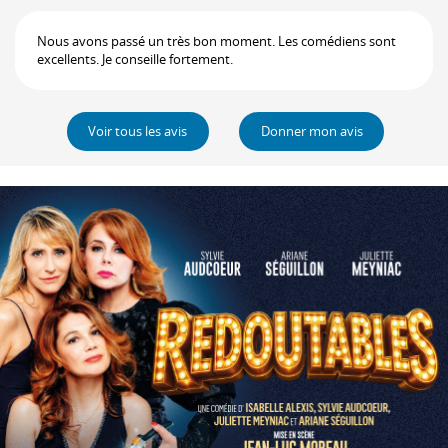
Nous avons passé un très bon moment. Les comédiens sont
excellents. Je conseille fortement.
Voir tous les avis
Donner mon avis