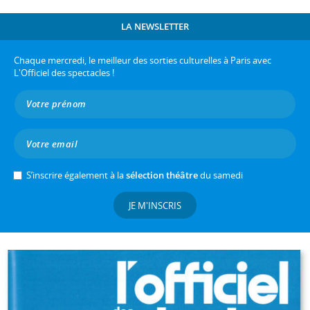
LA NEWSLETTER
Chaque mercredi, le meilleur des sorties culturelles à Paris avec
L'Officiel des spectacles !
S’inscrire également à la
sélection théâtre
du samedi
JE M'INSCRIS