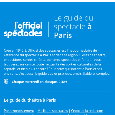
Le guide du
spectacle
à
Paris
Créé en 1946, L'Officiel des spectacles est
l'hebdomadaire de
référence du spectacle à Paris
et dans sa région. Pièces de théâtre,
expositions, sorties cinéma, concerts, spectacles enfants... : vous
trouverez sur ce site toute l'actualité des sorties culturelles de la
capitale, et bien plus encore ! Pour ceux qui sortent à Paris et ses
environs, c'est aussi le guide papier pratique, précis, fiable et complet.
Chaque mercredi en kiosque. 2,40 €.
Le guide du théâtre à Paris
Par arrondissement
|
Meilleurs spectacles
|
Choix de la rédaction
|