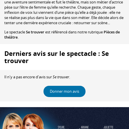
une aventure sentimentale et fuit le théâtre, mais son métier d’actrice
pèse sur l’être de femme qu’elle recherche. Chaque geste, chaque
inflexion de voix lui viennent d’une pièce qu’elle a déjà jouée : elle ne
se réalise pas plus dans la vie que dans son métier. Elle décide alors de
tenter une dernière expérience cruciale : retourner sur scène...
Le spectacle
Se trouver
est référencé dans notre rubrique
Pièces de
théâtre
.
Derniers avis sur le spectacle : Se
trouver
Il n'y a pas encore d'avis sur
Se trouver
.
Donner mon avis