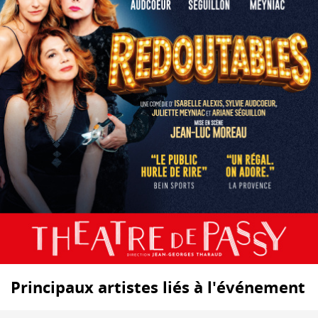
Principaux artistes liés à l'événement