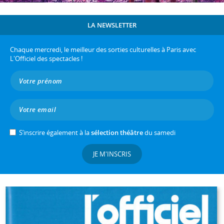
LA NEWSLETTER
Chaque mercredi, le meilleur des sorties culturelles à Paris avec
L'Officiel des spectacles !
S’inscrire également à la
sélection théâtre
du samedi
JE M'INSCRIS