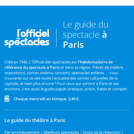
Le guide du
spectacle
à
Paris
Créé en 1946, L'Officiel des spectacles est
l'hebdomadaire de
référence du spectacle à Paris
et dans sa région. Pièces de théâtre,
expositions, sorties cinéma, concerts, spectacles enfants... : vous
trouverez sur ce site toute l'actualité des sorties culturelles de la
capitale, et bien plus encore ! Pour ceux qui sortent à Paris et ses
environs, c'est aussi le guide papier pratique, précis, fiable et complet.
Chaque mercredi en kiosque. 2,40 €.
Le guide du théâtre à Paris
Par arrondissement
|
Meilleurs spectacles
|
Choix de la rédaction
|