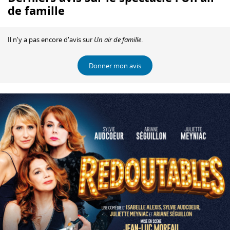
de famille
Il n'y a pas encore d'avis sur
Un air de famille
.
Donner mon avis