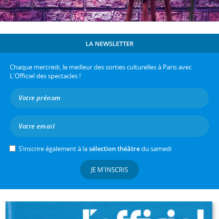
LA NEWSLETTER
Chaque mercredi, le meilleur des sorties culturelles à Paris avec
L'Officiel des spectacles !
S’inscrire également à la
sélection théâtre
du samedi
JE M'INSCRIS