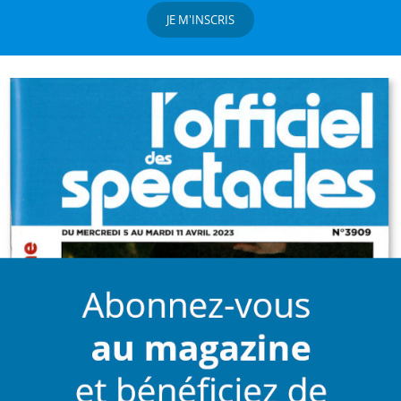
JE M'INSCRIS