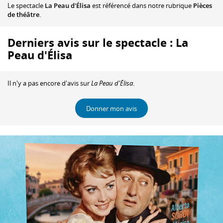
Le spectacle
La Peau d'Élisa
est référencé dans notre rubrique
Pièces
de théâtre
.
Derniers avis sur le spectacle : La
Peau d'Élisa
Il n'y a pas encore d'avis sur
La Peau d'Élisa
.
Donner mon avis