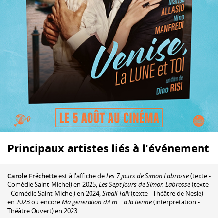
Principaux artistes liés à l'événement
Carole Fréchette
est à l'affiche de
Les 7 jours de Simon Labrosse
(texte -
Comédie Saint-Michel) en 2025,
Les Sept Jours de Simon Labrosse
(texte
- Comédie Saint-Michel) en 2024,
Small Talk
(texte - Théâtre de Nesle)
en 2023 ou encore
Ma génération dit m… à la tienne
(interprétation -
Théâtre Ouvert) en 2023.