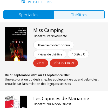
PLUS DE FILTRES
Spectacles
Théâtres
Miss Camping
Théâtre Paris-Villette
Théâtre contemporain
Pièces de théâtre
10-26,5 €
-31%
RÉSERVATION
Du 10 septembre 2026 au 11 septembre 2026
Une exploration du désir chez les adolescent·e·s quand celui-ci est
brouillé par l’assimilation des logiques sexistes.
Les Caprices de Marianne
Théâtre du Nord-Ouest