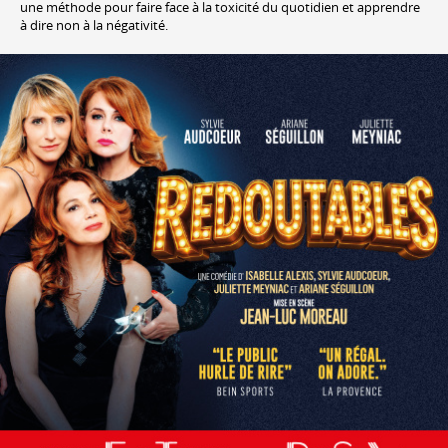
une méthode pour faire face à la toxicité du quotidien et apprendre
à dire non à la négativité.