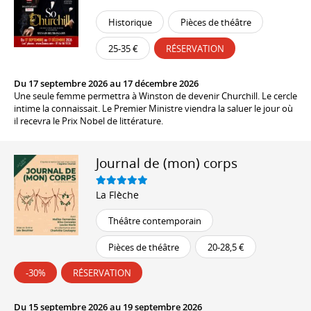
Historique
Pièces de théâtre
25-35 €
RÉSERVATION
Du 17 septembre 2026 au 17 décembre 2026
Une seule femme permettra à Winston de devenir Churchill. Le cercle
intime la connaissait. Le Premier Ministre viendra la saluer le jour où
il recevra le Prix Nobel de littérature.
Journal de (mon) corps
La Flèche
Théâtre contemporain
Pièces de théâtre
20-28,5 €
-30%
RÉSERVATION
Du 15 septembre 2026 au 19 septembre 2026