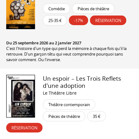
Comédie
Pièces de théâtre
25-35 €
-17%
RÉSERVATION
Du 25 septembre 2026 au 2 janvier 2027
C'est l'histoire d'un type qui perd la mémoire à chaque fois qu'il la
retrouve. D'un garçon têtu qui veut comprendre pourquoi sans
savoir comment. Ou l'inverse.
Un espoir – Les Trois Reflets
d'une adoption
Le Théâtre Libre
Théâtre contemporain
Pièces de théâtre
35 €
RÉSERVATION