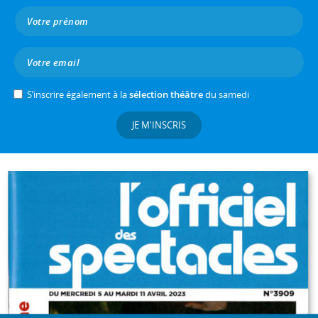
S’inscrire également à la
sélection théâtre
du samedi
JE M'INSCRIS