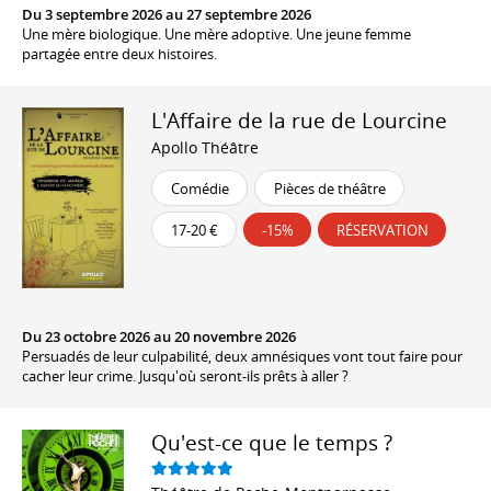
Du 3 septembre 2026 au 27 septembre 2026
Une mère biologique. Une mère adoptive. Une jeune femme
partagée entre deux histoires.
L'Affaire de la rue de Lourcine
Apollo Théâtre
Comédie
Pièces de théâtre
17-20 €
-15%
RÉSERVATION
Du 23 octobre 2026 au 20 novembre 2026
Persuadés de leur culpabilité, deux amnésiques vont tout faire pour
cacher leur crime. Jusqu'où seront-ils prêts à aller ?
Qu'est-ce que le temps ?