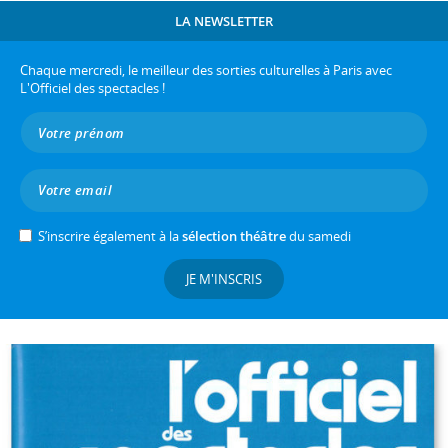
LA NEWSLETTER
Chaque mercredi, le meilleur des sorties culturelles à Paris avec
L'Officiel des spectacles !
S’inscrire également à la
sélection théâtre
du samedi
JE M'INSCRIS