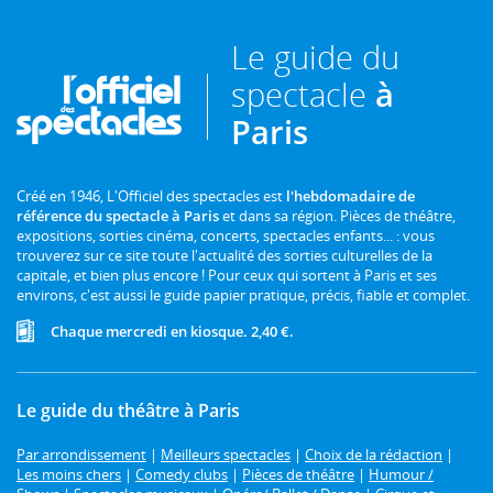
Le guide du
spectacle
à
Paris
Créé en 1946, L'Officiel des spectacles est
l'hebdomadaire de
référence du spectacle à Paris
et dans sa région. Pièces de théâtre,
expositions, sorties cinéma, concerts, spectacles enfants... : vous
trouverez sur ce site toute l'actualité des sorties culturelles de la
capitale, et bien plus encore ! Pour ceux qui sortent à Paris et ses
environs, c'est aussi le guide papier pratique, précis, fiable et complet.
Chaque mercredi en kiosque. 2,40 €.
Le guide du théâtre à Paris
Par arrondissement
|
Meilleurs spectacles
|
Choix de la rédaction
|
Les moins chers
|
Comedy clubs
|
Pièces de théâtre
|
Humour /