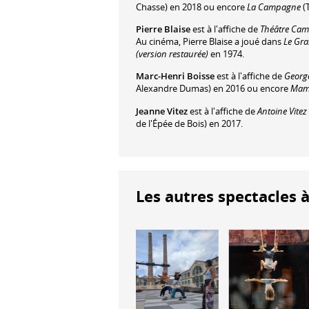
Chasse) en 2018 ou encore
La Campagne
(
Pierre Blaise
est à l'affiche de
Théâtre Cam
Au cinéma, Pierre Blaise a joué dans
Le Gra
(version restaurée)
en 1974.
Marc-Henri Boisse
est à l'affiche de
Georg
Alexandre Dumas) en 2016 ou encore
Mama
Jeanne Vitez
est à l'affiche de
Antoine Vitez
de l'Épée de Bois) en 2017.
Les autres spectacles à