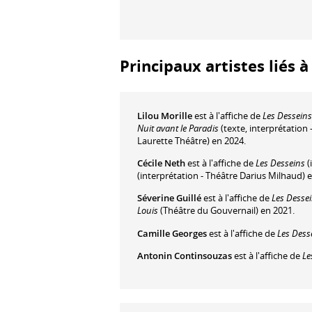
Principaux artistes liés 
Lilou Morille
est à l'affiche de
Les Desseins
Nuit avant le Paradis
(texte, interprétation
Laurette Théâtre) en 2024.
Cécile Neth
est à l'affiche de
Les Desseins
(
(interprétation - Théâtre Darius Milhaud) 
Séverine Guillé
est à l'affiche de
Les Desse
Louis
(Théâtre du Gouvernail) en 2021.
Camille Georges
est à l'affiche de
Les Dess
Antonin Continsouzas
est à l'affiche de
Le