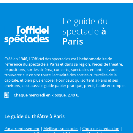
Le guide du
spectacle
à
Paris
Créé en 1946, L'Officiel des spectacles est
l'hebdomadaire de
référence du spectacle à Paris
et dans sa région. Pièces de théâtre,
expositions, sorties cinéma, concerts, spectacles enfants... : vous
trouverez sur ce site toute l'actualité des sorties culturelles de la
capitale, et bien plus encore ! Pour ceux qui sortent à Paris et ses
environs, c'est aussi le guide papier pratique, précis, fiable et complet.
Chaque mercredi en kiosque. 2,40 €.
Le guide du théâtre à Paris
Par arrondissement
|
Meilleurs spectacles
|
Choix de la rédaction
|