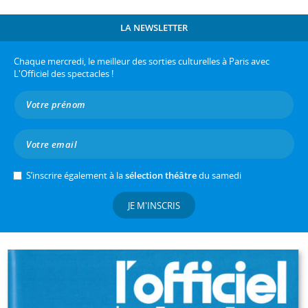
LA NEWSLETTER
Chaque mercredi, le meilleur des sorties culturelles à Paris avec
L'Officiel des spectacles !
S’inscrire également à la
sélection théâtre
du samedi
JE M'INSCRIS