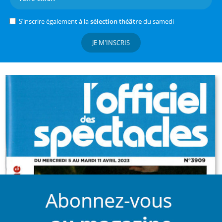
S’inscrire également à la
sélection théâtre
du samedi
JE M'INSCRIS