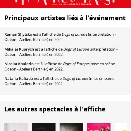
Principaux artistes liés à l'événement
Raman Shytsko
est à l'affiche de
Dogs of Europe
(interprétation -
Odéon - Ateliers Berthier) en 2022.
Mikalai Kuprych
est à l'affiche de
Dogs of Europe
(interprétation -
Odéon - Ateliers Berthier) en 2022.
Nicolaï Khalezin
est à l'affiche de
Dogs of Europe
(mise en scène -
Odéon - Ateliers Berthier) en 2022.
Natalia Kaliada
est à l'affiche de
Dogs of Europe
(mise en scène -
Odéon - Ateliers Berthier) en 2022.
Les autres spectacles à l'affiche