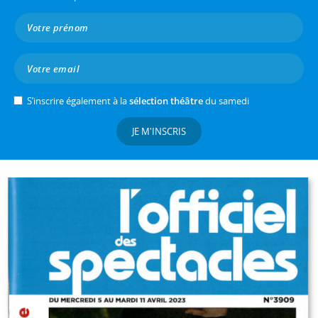
S’inscrire également à la
sélection théâtre
du samedi
JE M'INSCRIS