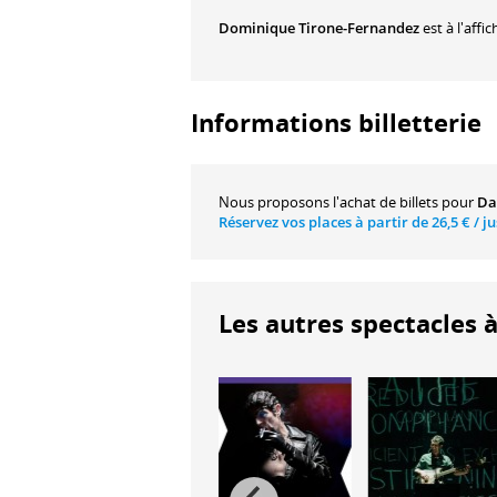
Dominique Tirone-Fernandez
est à l'affi
Informations billetterie
Nous proposons
l'achat de billets
pour
Da
Réservez vos places à partir de
26,5 €
/ j
Les autres spectacles à