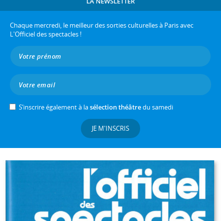
LA NEWSLETTER
Chaque mercredi, le meilleur des sorties culturelles à Paris avec
L'Officiel des spectacles !
S’inscrire également à la
sélection théâtre
du samedi
JE M'INSCRIS