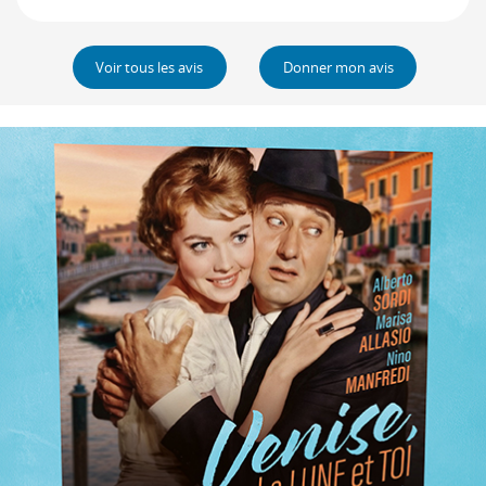
Voir tous les avis
Donner mon avis