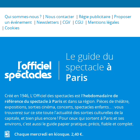
Qui sommes-nous ?
Nous contacter
Régie publicitaire
Proposer
un événement
Newsletters
CGV
CGU
Mentions légales
Cookies
Le guide du
spectacle
à
Paris
Créé en 1946, L'Officiel des spectacles est
l'hebdomadaire de
référence du spectacle à Paris
et dans sa région. Pièces de théâtre,
expositions, sorties cinéma, concerts, spectacles enfants... : vous
trouverez sur ce site toute l'actualité des sorties culturelles de la
capitale, et bien plus encore ! Pour ceux qui sortent à Paris et ses
environs, c'est aussi le guide papier pratique, précis, fiable et complet.
Chaque mercredi en kiosque. 2,40 €.