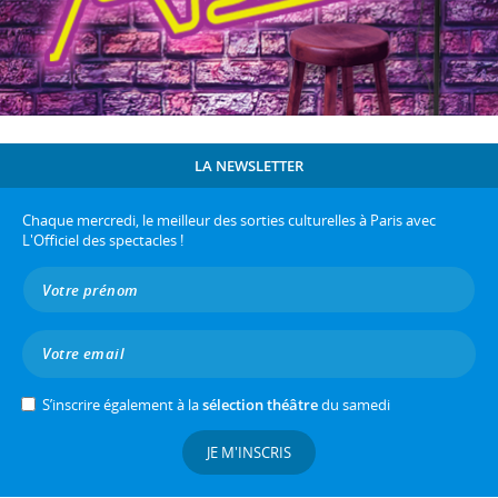
LA NEWSLETTER
Chaque mercredi, le meilleur des sorties culturelles à Paris avec
L'Officiel des spectacles !
S’inscrire également à la
sélection théâtre
du samedi
JE M'INSCRIS