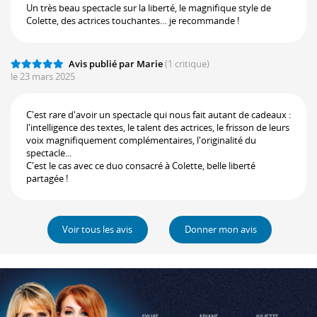
Un très beau spectacle sur la liberté, le magnifique style de
Colette, des actrices touchantes… je recommande !
Avis publié par Marie
(1 critique)
le 23 mars 2025
C'est rare d'avoir un spectacle qui nous fait autant de cadeaux :
l'intelligence des textes, le talent des actrices, le frisson de leurs
voix magnifiquement complémentaires, l'originalité du
spectacle...
C'est le cas avec ce duo consacré à Colette, belle liberté
partagée !
Voir tous les avis
Donner mon avis