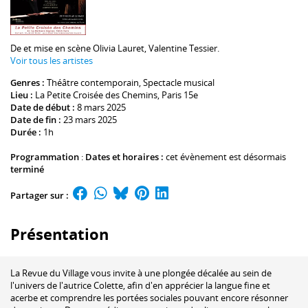
De et mise en scène
Olivia Lauret
,
Valentine Tessier
.
Voir tous les artistes
Genres :
Théâtre contemporain
, Spectacle musical
Lieu :
La Petite Croisée des Chemins
, Paris 15e
Date de début :
8 mars 2025
Date de fin :
23 mars 2025
Durée :
1h
Programmation
:
Dates et horaires :
cet évènement est désormais
terminé
Partager sur :
Présentation
La Revue du Village vous invite à une plongée décalée au sein de
l'univers de l'autrice Colette, afin d'en apprécier la langue fine et
acerbe et comprendre les portées sociales pouvant encore résonner