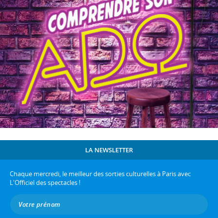
LA NEWSLETTER
Chaque mercredi, le meilleur des sorties culturelles à Paris avec
L'Officiel des spectacles !