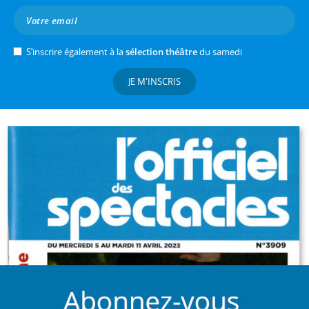
S’inscrire également à la
sélection théâtre
du samedi
JE M'INSCRIS