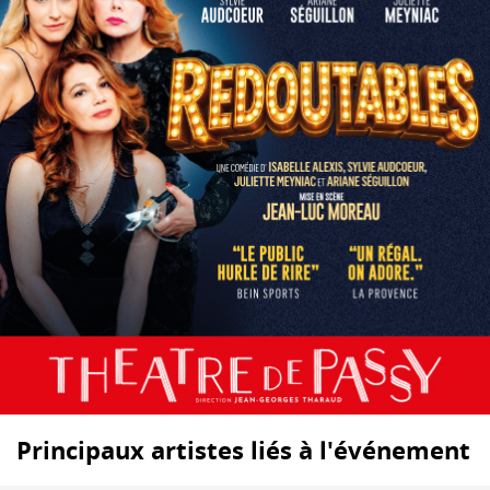
Principaux artistes liés à l'événement