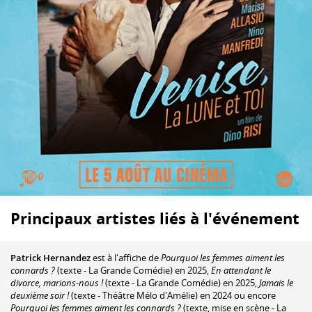
Principaux artistes liés à l'événement
Patrick Hernandez
est à l'affiche de
Pourquoi les femmes aiment les
connards ?
(texte - La Grande Comédie) en 2025,
En attendant le
divorce, marions-nous !
(texte - La Grande Comédie) en 2025,
Jamais le
deuxième soir !
(texte - Théâtre Mélo d'Amélie) en 2024 ou encore
Pourquoi les femmes aiment les connards ?
(texte, mise en scène - La