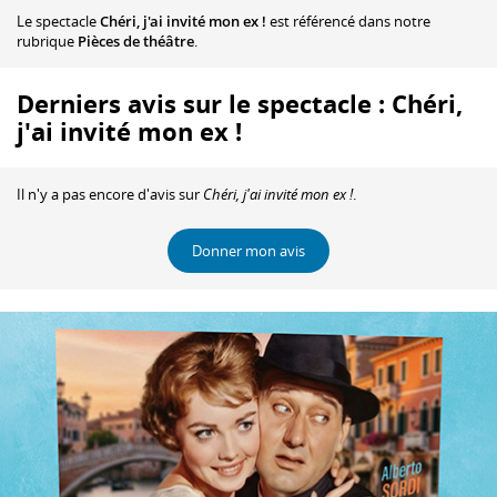
Le spectacle
Chéri, j'ai invité mon ex !
est référencé dans notre
rubrique
Pièces de théâtre
.
Derniers avis sur le spectacle : Chéri,
j'ai invité mon ex !
Il n'y a pas encore d'avis sur
Chéri, j'ai invité mon ex !
.
Donner mon avis