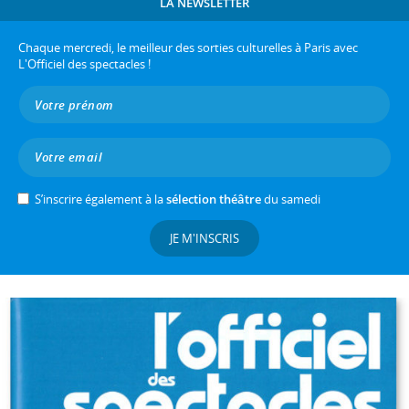
LA NEWSLETTER
Chaque mercredi, le meilleur des sorties culturelles à Paris avec
L'Officiel des spectacles !
S’inscrire également à la
sélection théâtre
du samedi
JE M'INSCRIS