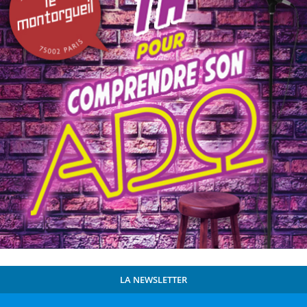
LA NEWSLETTER