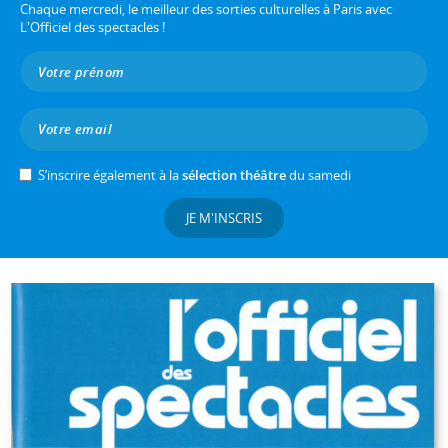
Chaque mercredi, le meilleur des sorties culturelles à Paris avec
L'Officiel des spectacles !
S’inscrire également à la
sélection théâtre
du samedi
JE M'INSCRIS