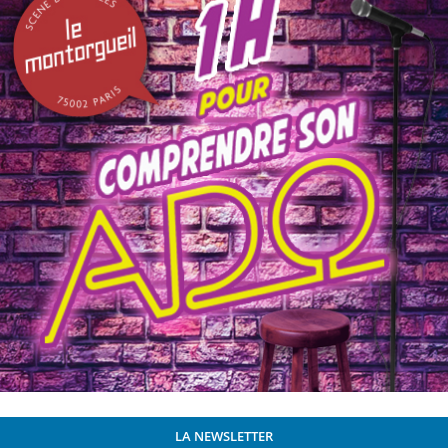
LA NEWSLETTER