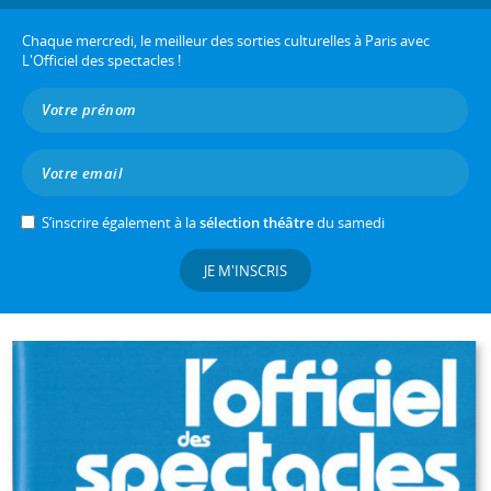
Chaque mercredi, le meilleur des sorties culturelles à Paris avec
L'Officiel des spectacles !
S’inscrire également à la
sélection théâtre
du samedi
JE M'INSCRIS