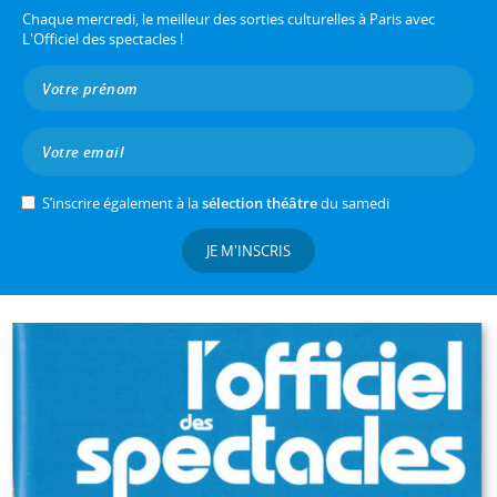
Chaque mercredi, le meilleur des sorties culturelles à Paris avec
L'Officiel des spectacles !
S’inscrire également à la
sélection théâtre
du samedi
JE M'INSCRIS