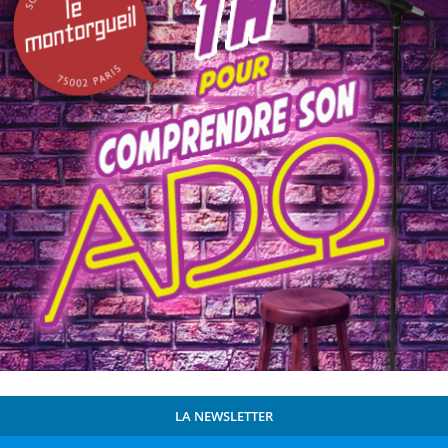
LA NEWSLETTER