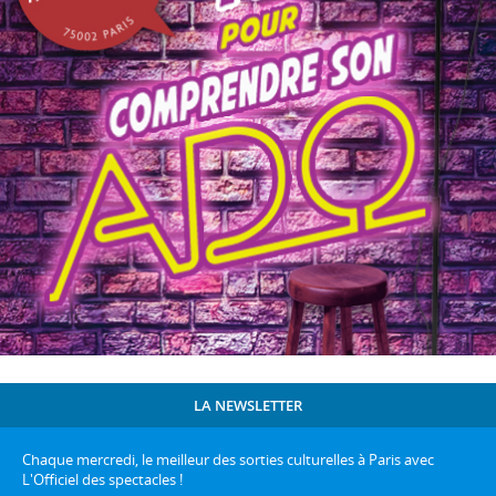
LA NEWSLETTER
Chaque mercredi, le meilleur des sorties culturelles à Paris avec
L'Officiel des spectacles !