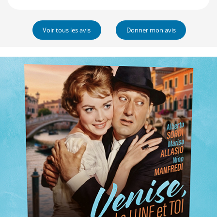
Voir tous les avis
Donner mon avis