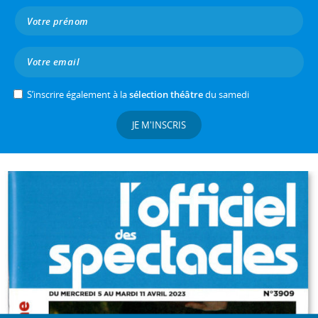
S’inscrire également à la
sélection théâtre
du samedi
JE M'INSCRIS