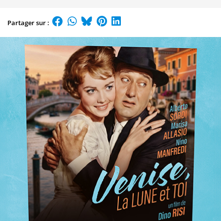
Partager sur :