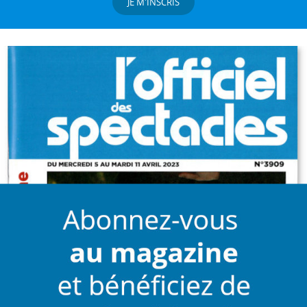
JE M'INSCRIS