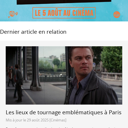
Dernier article en relation
Les lieux de tournage emblématiques à Paris
Mis à jour le 29 août 2025 [Cinémas]