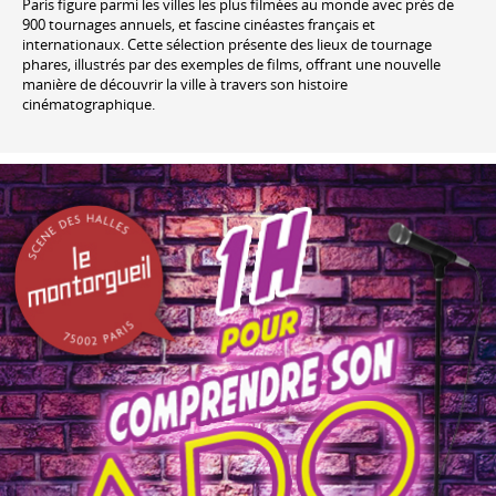
Paris figure parmi les villes les plus filmées au monde avec près de
900 tournages annuels, et fascine cinéastes français et
internationaux. Cette sélection présente des lieux de tournage
phares, illustrés par des exemples de films, offrant une nouvelle
manière de découvrir la ville à travers son histoire
cinématographique.