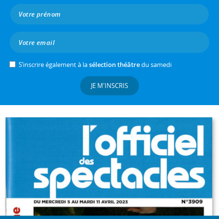
S’inscrire également à la
sélection théâtre
du samedi
JE M'INSCRIS