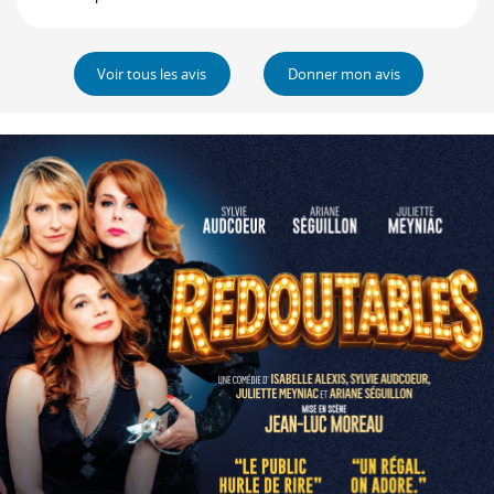
Voir tous les avis
Donner mon avis