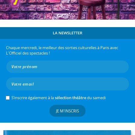
LA NEWSLETTER
Chaque mercredi, le meilleur des sorties culturelles à Paris avec
L'Officiel des spectacles !
S’inscrire également à la
sélection théâtre
du samedi
JE M'INSCRIS