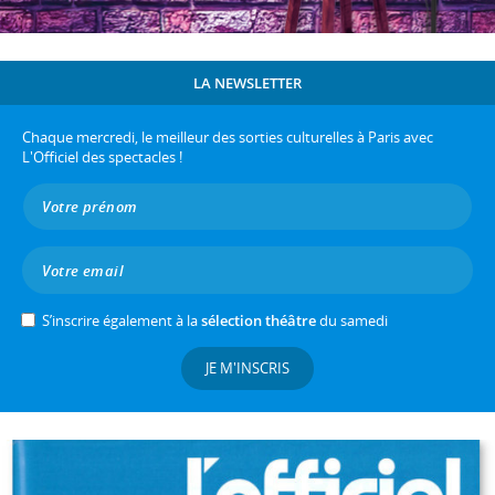
LA NEWSLETTER
Chaque mercredi, le meilleur des sorties culturelles à Paris avec
L'Officiel des spectacles !
S’inscrire également à la
sélection théâtre
du samedi
JE M'INSCRIS