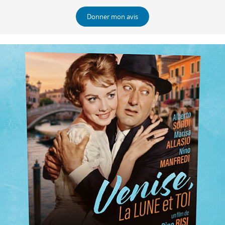
Donner mon avis