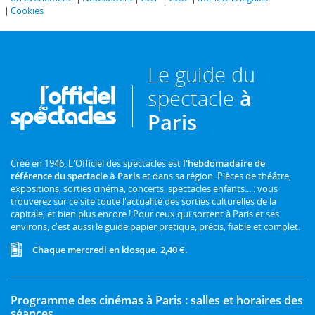
Cookies
Le guide du
spectacle
à
Paris
Créé en 1946, L'Officiel des spectacles est
l'hebdomadaire de
référence du spectacle à Paris
et dans sa région. Pièces de théâtre,
expositions, sorties cinéma, concerts, spectacles enfants... : vous
trouverez sur ce site toute l'actualité des sorties culturelles de la
capitale, et bien plus encore ! Pour ceux qui sortent à Paris et ses
environs, c'est aussi le guide papier pratique, précis, fiable et complet.
Chaque mercredi en kiosque. 2,40 €.
Programme des cinémas à Paris : salles et horaires des
séances