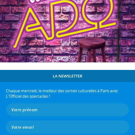
LA NEWSLETTER
Chaque mercredi, le meilleur des sorties culturelles à Paris avec
L'Officiel des spectacles !