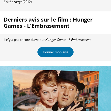
L'Aube rouge
(2012).
Derniers avis sur le film : Hunger
Games - L'Embrasement
Il n'y a pas encore d'avis sur
Hunger Games - L'Embrasement
.
Donner mon avis