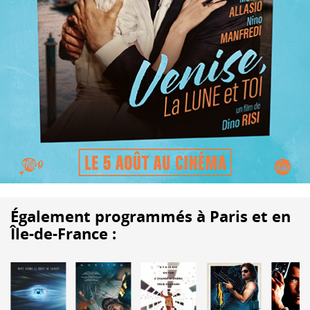
Également programmés à Paris et en
Île-de-France :