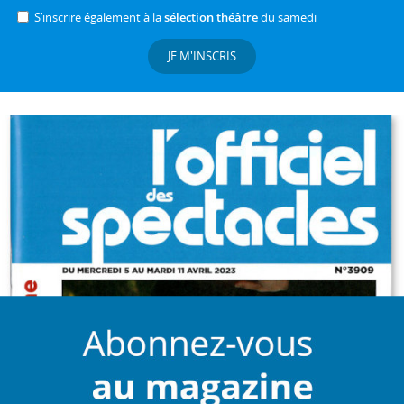
S’inscrire également à la
sélection théâtre
du samedi
JE M'INSCRIS