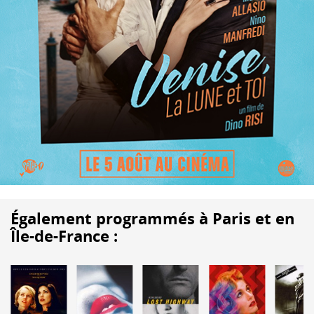
Également programmés à Paris et en
Île-de-France :