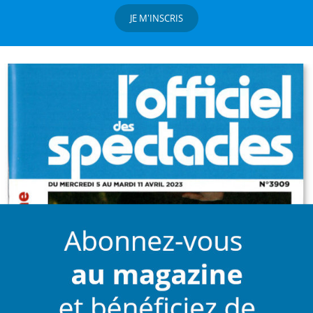
JE M'INSCRIS