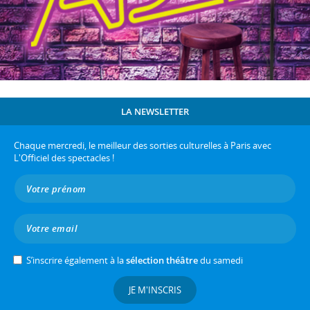
LA NEWSLETTER
Chaque mercredi, le meilleur des sorties culturelles à Paris avec
L'Officiel des spectacles !
S’inscrire également à la
sélection théâtre
du samedi
JE M'INSCRIS