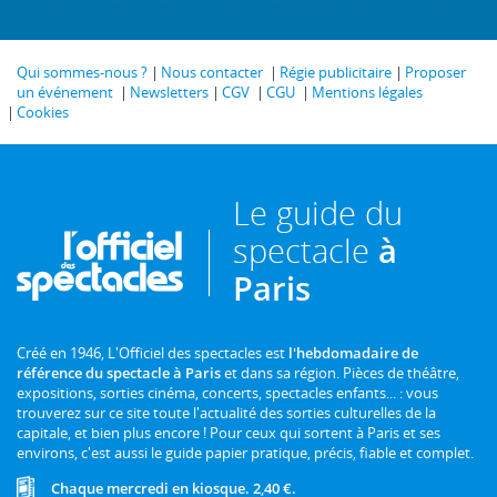
Qui sommes-nous ?
Nous contacter
Régie publicitaire
Proposer
un événement
Newsletters
CGV
CGU
Mentions légales
Cookies
Le guide du
spectacle
à
Paris
Créé en 1946, L'Officiel des spectacles est
l'hebdomadaire de
référence du spectacle à Paris
et dans sa région. Pièces de théâtre,
expositions, sorties cinéma, concerts, spectacles enfants... : vous
trouverez sur ce site toute l'actualité des sorties culturelles de la
capitale, et bien plus encore ! Pour ceux qui sortent à Paris et ses
environs, c'est aussi le guide papier pratique, précis, fiable et complet.
Chaque mercredi en kiosque. 2,40 €.