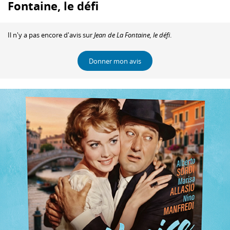
Fontaine, le défi
Il n'y a pas encore d'avis sur
Jean de La Fontaine, le défi
.
Donner mon avis