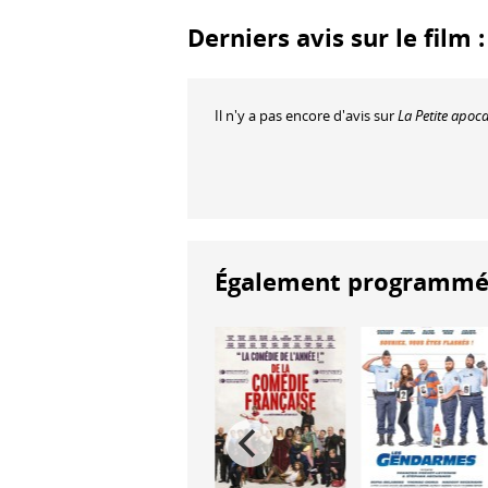
Derniers avis sur le film 
Il n'y a pas encore d'avis sur
La Petite apoc
Également programmés à