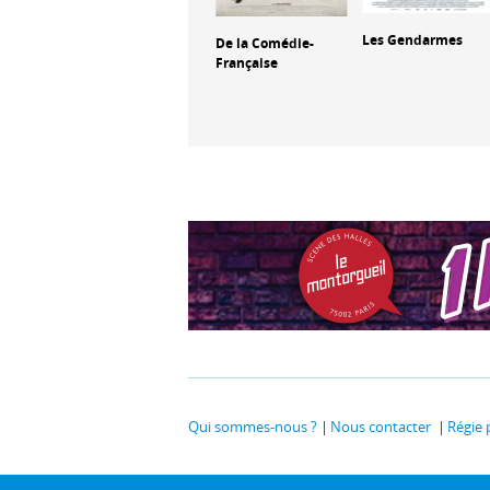
Trafic
Les Gendarmes
De la Comédie-
Française
Qui sommes-nous ?
Nous contacter
Régie 