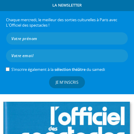
LA NEWSLETTER
Chaque mercredi, le meilleur des sorties culturelles à Paris avec
L'Officiel des spectacles !
S’inscrire également à la
sélection théâtre
du samedi
JE M'INSCRIS