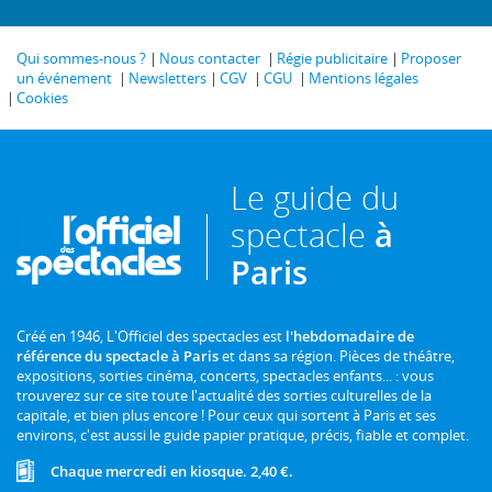
Qui sommes-nous ?
Nous contacter
Régie publicitaire
Proposer
un événement
Newsletters
CGV
CGU
Mentions légales
Cookies
Le guide du
spectacle
à
Paris
Créé en 1946, L'Officiel des spectacles est
l'hebdomadaire de
référence du spectacle à Paris
et dans sa région. Pièces de théâtre,
expositions, sorties cinéma, concerts, spectacles enfants... : vous
trouverez sur ce site toute l'actualité des sorties culturelles de la
capitale, et bien plus encore ! Pour ceux qui sortent à Paris et ses
environs, c'est aussi le guide papier pratique, précis, fiable et complet.
Chaque mercredi en kiosque. 2,40 €.