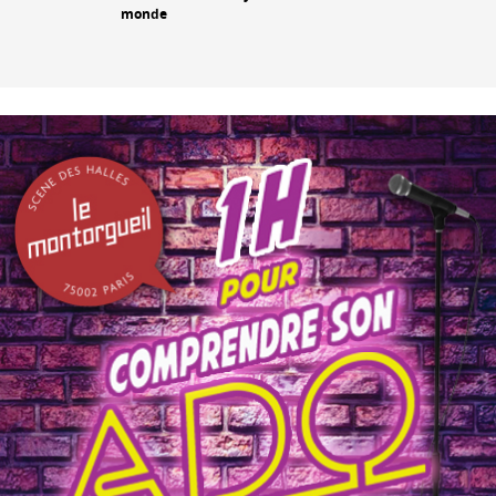
monde