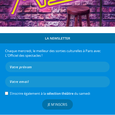
LA NEWSLETTER
Chaque mercredi, le meilleur des sorties culturelles à Paris avec
L'Officiel des spectacles !
S’inscrire également à la
sélection théâtre
du samedi
JE M'INSCRIS