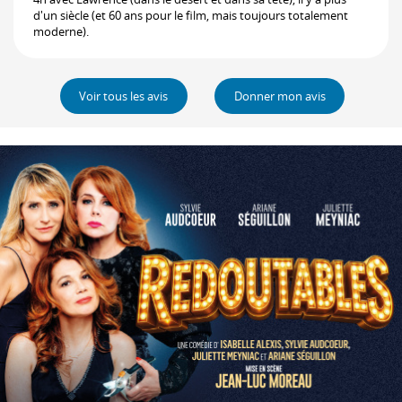
d'un siècle (et 60 ans pour le film, mais toujours totalement
moderne).
Voir tous les avis
Donner mon avis